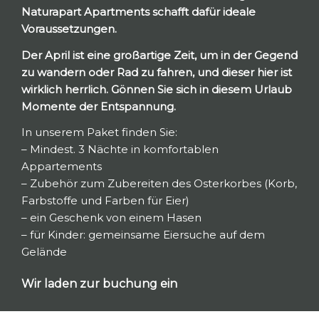
Naturapart Apartments schafft dafür ideale
Voraussetzungen.
Der April ist eine großartige Zeit, um in der Gegend
zu wandern oder Rad zu fahren, und dieser hier ist
wirklich herrlich. Gönnen Sie sich in diesem Urlaub
Momente der Entspannung.
In unserem Paket finden Sie:
– Mindest. 3 Nächte in komfortablen
Appartements
– Zubehör zum Zubereiten des Osterkorbes (Korb,
Farbstoffe und Farben für Eier)
– ein Geschenk von einem Hasen
– für Kinder: gemeinsame Eiersuche auf dem
Gelände
Wir laden zur buchung ein