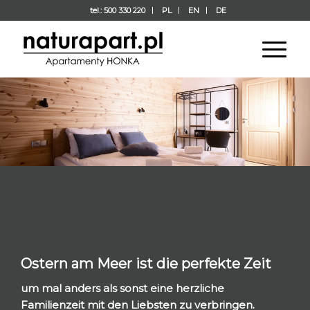
tel.: 500 330 220
PL
EN
DE
Ostern am Meer ist die perfekte Zeit
um mal anders als sonst eine herzliche
Familienzeit mit den Liebsten zu verbringen.