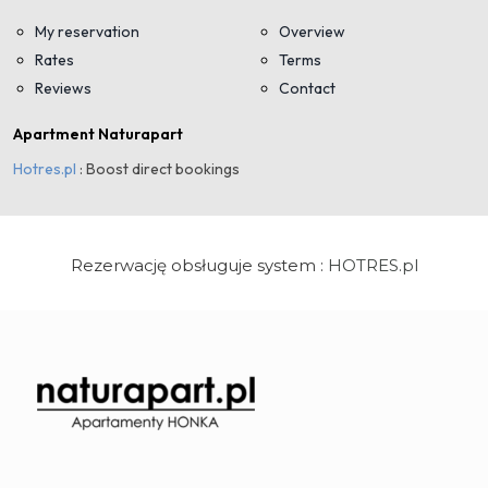
Rezerwację obsługuje system :
HOTRES.pl